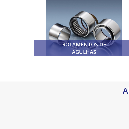
ROLAMENTOS DE
AGULHAS
A