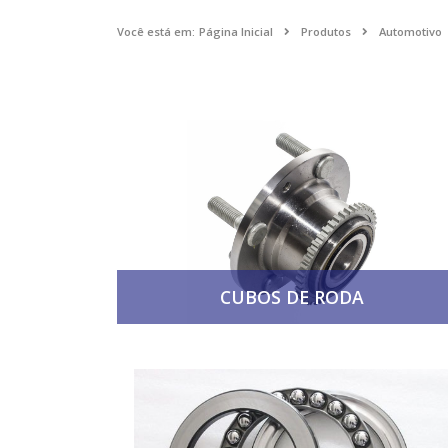
Você está em:
Página Inicial
Produtos
Automotivo
CUBOS DE RODA