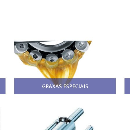
GRAXAS ESPECIAIS