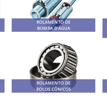
ROLAMENTO DE
BOMBA D'ÁGUA
ROLAMENTO DE
ROLOS CÔNICOS