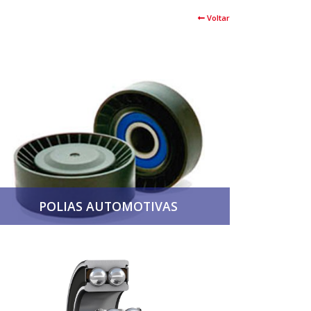
Voltar
POLIAS AUTOMOTIVAS