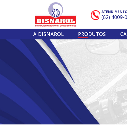
ATENDIMENT
(62) 4009-
A DISNAROL
PRODUTOS
CA