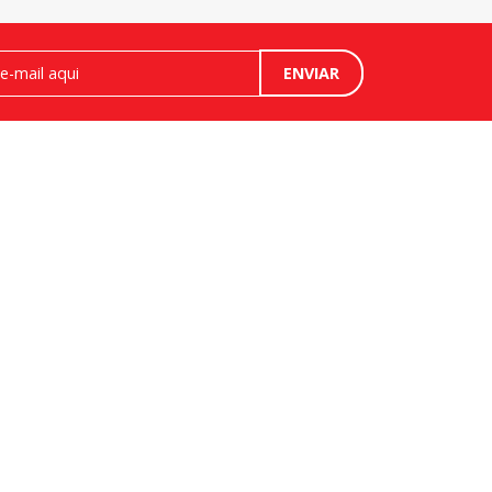
ENVIAR