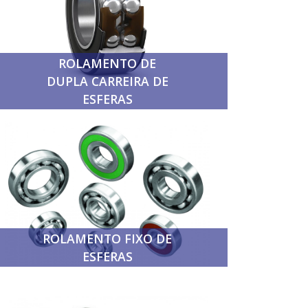
ROLAMENTO DE
DUPLA CARREIRA DE
ESFERAS
ROLAMENTO FIXO DE
ESFERAS