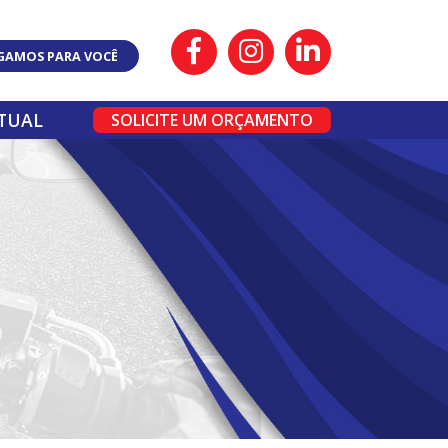
IGAMOS PARA VOCÊ
RTUAL
SOLICITE UM ORÇAMENTO