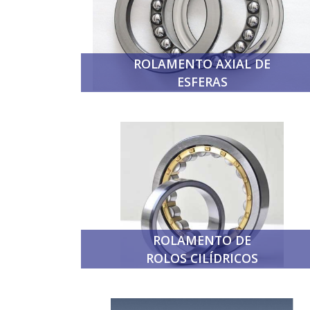
ROLAMENTO AXIAL DE
ESFERAS
ROLAMENTO DE
ROLOS CILÍDRICOS