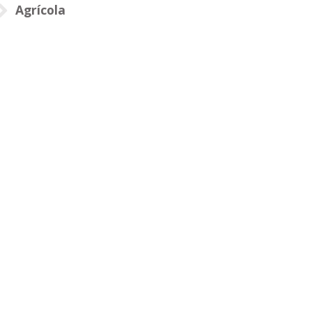
Agrícola