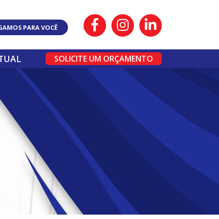
IGAMOS PARA VOCÊ
RTUAL
SOLICITE UM ORÇAMENTO