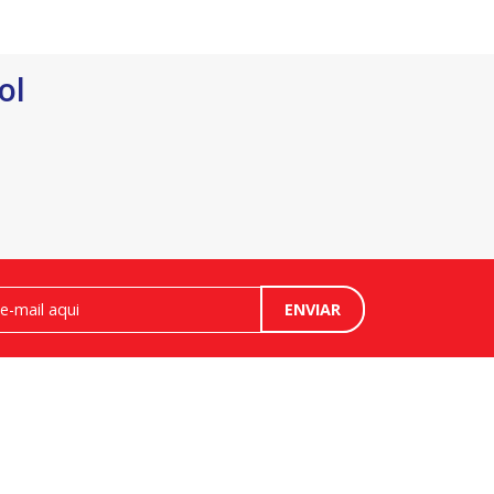
ol
ENVIAR